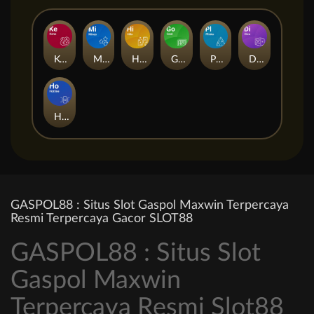
Keno
Mines
Hilo
Goal
Plinko
Dice
Hotline
GASPOL88 : Situs Slot Gaspol Maxwin Terpercaya
Resmi Terpercaya Gacor SLOT88
GASPOL88 : Situs Slot
Gaspol Maxwin
Terpercaya Resmi Slot88