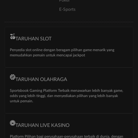
Poker
E-Sports
TARUHAN SLOT
Penyedia slot online dengan beragam pilihan game menarik yang
memudahkan pemain untuk mencapai jackpot
TARUHAN OLAHRAGA
Sportsbook Gaming Platform Terbaik menawarkan lebih banyak game,
odds yang lebih tinggi, dan menyediakan pilihan yang lebih banyak
untuk pemain.
TARUHAN LIVE KASINO
Platform Pilihan bagi perusahaan-perusahaan terbaik di dunia, dengan