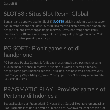
Gaspol88!
SLOT88 : Situs Slot Resmi Global
Banyak yang bertanya apa itu Slot88?
SLOT88
adalah platform situs slot gacor
hari ini yang sedang naik daun. Slot88 juga menyediakan permainan slot online
dengan peluang kemenangan tinggi maxwin. Permainan yang dapat kamu
temukan di Slot88 rata-rata punya RTP slot yang cukup tinggi mulai dari 98%
jadi cocok untuk pemain pemula ya.
PG SOFT : Pionir game slot di
handphone
PGSoft atau Pocket Games Soft dibuat khusus untuk para pecinta slot yang
suka bermain di ponsel pintarnya. Situs slot PGSoft kini semakin terkenal
dengan game-game menarik dengan unsur-unsur chinese tradisionalnya yaitu
Slot Mahjong Ways, Mahjong Ways 2 dan juga Lucky Neko yang memiliki rata-
rata RTP Slot 97%.
PRAGMATIC PLAY : Provider game slot
Pertama di Indonesia
Sebagai bagian dari Pragmatic88 & Nexus Slot, Gaspol Slot merekomendasikan
Slot Pragmatic Play untuk pemula di bidang slot. Awalnya terkenal dengan Slot