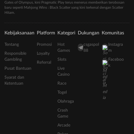
Gates of Olympus, kini Pragmatic Play terus menerus memberikan terobosan
baru seperti Mahjong Wins : Black Scatter yang kini terkenal dengan Scatter
Hitam.
Kebijaksanaan
Platform
Kategori
Dukungan
Komunitas
Tentang
Promosi
Hot
csgaspol
Instagra
Games
88
m
Responsible
Loyalty
Gambling
Slots
Faceboo
Referral
k
Pusat Bantuan
Live
Casino
Syarat dan
Ketentuan
Race
Togel
Olahraga
Crash
Game
Arcade