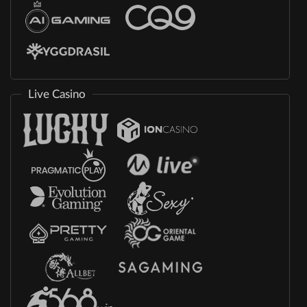
Live Casino