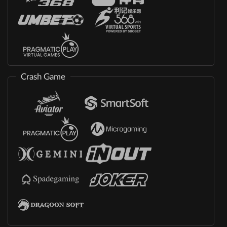
Crash Game