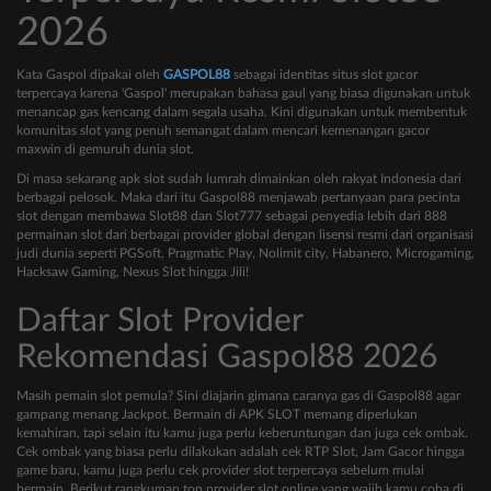
2026
Kata Gaspol dipakai oleh
GASPOL88
sebagai identitas situs slot gacor
terpercaya karena 'Gaspol' merupakan bahasa gaul yang biasa digunakan untuk
menancap gas kencang dalam segala usaha. Kini digunakan untuk membentuk
komunitas slot yang penuh semangat dalam mencari kemenangan gacor
maxwin di gemuruh dunia slot.
Di masa sekarang apk slot sudah lumrah dimainkan oleh rakyat Indonesia dari
berbagai pelosok. Maka dari itu Gaspol88 menjawab pertanyaan para pecinta
slot dengan membawa Slot88 dan Slot777 sebagai penyedia lebih dari 888
permainan slot dari berbagai provider global dengan lisensi resmi dari organisasi
judi dunia seperti PGSoft, Pragmatic Play, Nolimit city, Habanero, Microgaming,
Hacksaw Gaming, Nexus Slot hingga Jili!
Daftar Slot Provider
Rekomendasi Gaspol88 2026
Masih pemain slot pemula? Sini diajarin gimana caranya gas di Gaspol88 agar
gampang menang Jackpot. Bermain di APK SLOT memang diperlukan
kemahiran, tapi selain itu kamu juga perlu keberuntungan dan juga cek ombak.
Cek ombak yang biasa perlu dilakukan adalah cek RTP Slot, Jam Gacor hingga
game baru, kamu juga perlu cek provider slot terpercaya sebelum mulai
bermain. Berikut rangkuman top provider slot online yang wajib kamu coba di