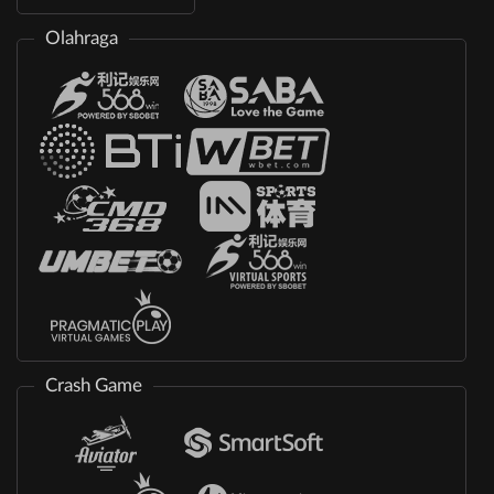
Olahraga
Crash Game