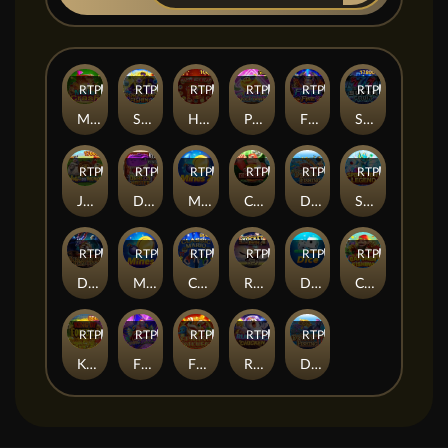
RTP
91%
RTP
98%
RTP
92%
RTP
84%
RTP
80%
RTP
79%
Mole Crash
Shade Dragons Fishing
Happy New Year
Piggy Bank TapTap
Fighter Fire
Super Super Fruit
RTP
93%
RTP
93%
RTP
94%
RTP
92%
RTP
90%
RTP
95%
Jogo Do Bicho
Dragon Master
Mines 2
Crazy King Kong
Dragon Fishing
Spirit Tide Legend
RTP
95%
RTP
82%
RTP
95%
RTP
81%
RTP
93%
RTP
98%
Dragon of Demons
Mines
Classic Mario
Rocket Derby
Dice
Cai Shen Fishing
RTP
85%
RTP
91%
RTP
81%
RTP
82%
RTP
79%
King Of Football
Fishing Disco
Fishing YiLuFa
Running Chicken
Dragon Fishing II