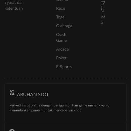
Syarat dan
Ketentuan
Race
Togel
Olahraga
Crash
Game
Arcade
Poker
E-Sports
TARUHAN SLOT
Penyedia slot online dengan beragam pilihan game menarik yang
memudahkan pemain untuk mencapai jackpot