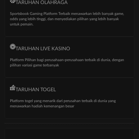
TARUHAN OLAHRAGA
Sportsbook Gaming Platform Terbaik menawarkan lebih banyak game,
odds yang lebih tinggi, dan menyediakan pilihan yang lebih banyak
untuk pemain.
TARUHAN LIVE KASINO
Platform Pilihan bagi perusahaan-perusahaan terbaik di dunia, dengan
pilihan variasi game terbanyak
TARUHAN TOGEL
Platform togel yang menarik dari perusahan terbaik di dunia yang
menawarkan hadiah kemenangan besar