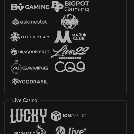
Live Casino