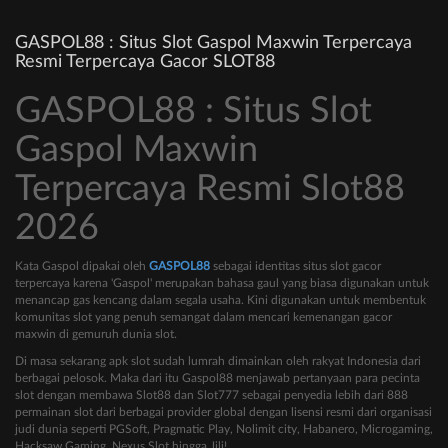
GASPOL88 : Situs Slot Gaspol Maxwin Terpercaya
Resmi Terpercaya Gacor SLOT88
GASPOL88 : Situs Slot
Gaspol Maxwin
Terpercaya Resmi Slot88
2026
Kata Gaspol dipakai oleh
GASPOL88
sebagai identitas situs slot gacor
terpercaya karena 'Gaspol' merupakan bahasa gaul yang biasa digunakan untuk
menancap gas kencang dalam segala usaha. Kini digunakan untuk membentuk
komunitas slot yang penuh semangat dalam mencari kemenangan gacor
maxwin di gemuruh dunia slot.
Di masa sekarang apk slot sudah lumrah dimainkan oleh rakyat Indonesia dari
berbagai pelosok. Maka dari itu Gaspol88 menjawab pertanyaan para pecinta
slot dengan membawa Slot88 dan Slot777 sebagai penyedia lebih dari 888
permainan slot dari berbagai provider global dengan lisensi resmi dari organisasi
judi dunia seperti PGSoft, Pragmatic Play, Nolimit city, Habanero, Microgaming,
Hacksaw Gaming, Nexus Slot hingga Jili!