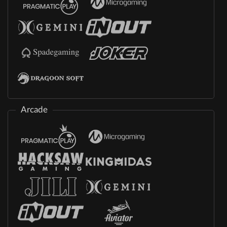
Arcade