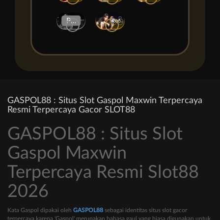
i
i
GASPOL88 : Situs Slot Gaspol Maxwin Terpercaya
Resmi Terpercaya Gacor SLOT88
GASPOL88 : Situs Slot
Gaspol Maxwin
Terpercaya Resmi Slot88
2026
Kata Gaspol dipakai oleh
GASPOL88
sebagai identitas situs slot gacor
terpercaya karena 'Gaspol' merupakan bahasa gaul yang biasa digunakan untuk