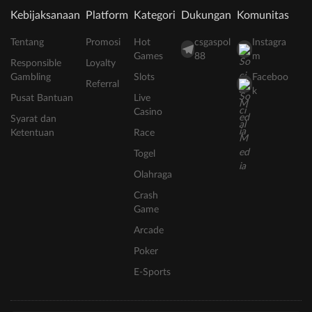
Kebijaksanaan
Platform
Kategori
Dukungan
Komunitas
Tentang
Promosi
Hot
csgaspol
Instagra
Games
88
m
Responsible
Loyalty
Gambling
Slots
Faceboo
Referral
k
Pusat Bantuan
Live
Casino
Syarat dan
Ketentuan
Race
Togel
Olahraga
Crash
Game
Arcade
Poker
E-Sports