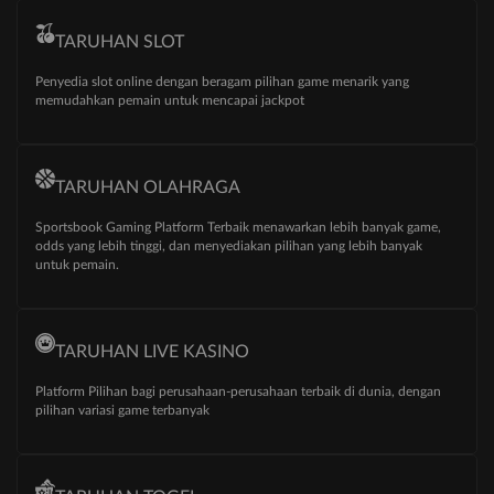
TARUHAN SLOT
Penyedia slot online dengan beragam pilihan game menarik yang
memudahkan pemain untuk mencapai jackpot
TARUHAN OLAHRAGA
Sportsbook Gaming Platform Terbaik menawarkan lebih banyak game,
odds yang lebih tinggi, dan menyediakan pilihan yang lebih banyak
untuk pemain.
TARUHAN LIVE KASINO
Platform Pilihan bagi perusahaan-perusahaan terbaik di dunia, dengan
pilihan variasi game terbanyak