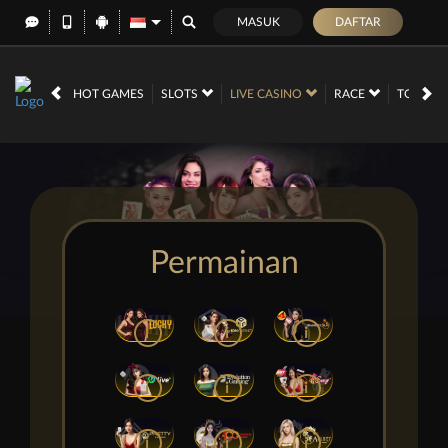
MASUK
DAFTAR
HOT GAMES
SLOTS
LIVE CASINO
RACE
TOGEL
Permainan
i
i
i
i
i
i
i
i
i