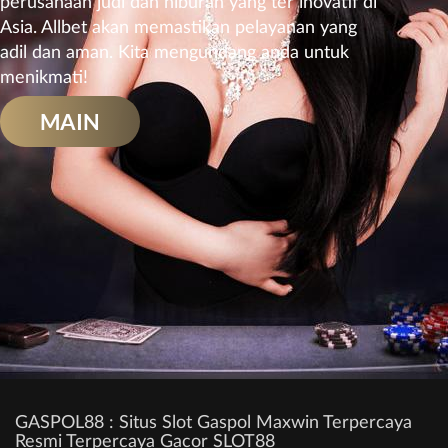
perusahaan judi dan hiburan yang ter inovatif di
Asia. Allbet akan memastikan pelayanan yang
adil dan aman. Kita mengundang anda untuk
menikmati!
MAIN
GASPOL88 : Situs Slot Gaspol Maxwin Terpercaya
Resmi Terpercaya Gacor SLOT88