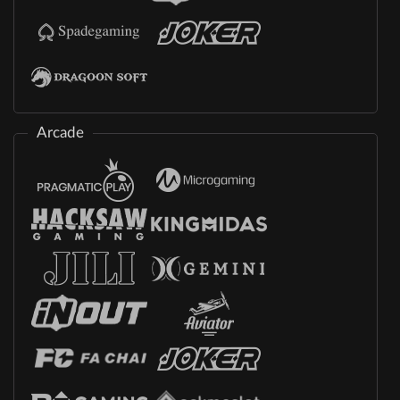
Arcade