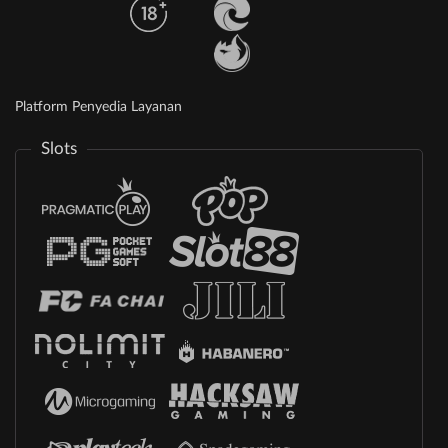
Platform Penyedia Layanan
Slots