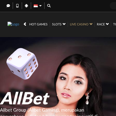
HOT GAMES
SLOTS
LIVE CASINO
RACE
T
AllBet
Allbet Group (Allbet Gaming), merupakan