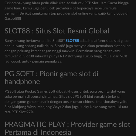
Cek ombak yang biasa perlu dilakukan adalah cek RTP Slot, Jam Gacor hingga
game baru, kamu juga perlu cek provider slot terpercaya sebelum mulai
bermain. Berikut rangkuman top provider slot online yang wajib kamu coba di
Gaspol88!
SLOT88 : Situs Slot Resmi Global
Banyak yang bertanya apa itu Slot88?
SLOT88
adalah platform situs slot gacor
hari ini yang sedang naik daun. Slot88 juga menyediakan permainan slot online
dengan peluang kemenangan tinggi maxwin. Permainan yang dapat kamu
temukan di Slot88 rata-rata punya RTP slot yang cukup tinggi mulai dari 98%
jadi cocok untuk pemain pemula ya.
PG SOFT : Pionir game slot di
handphone
PGSoft atau Pocket Games Soft dibuat khusus untuk para pecinta slot yang
suka bermain di ponsel pintarnya. Situs slot PGSoft kini semakin terkenal
dengan game-game menarik dengan unsur-unsur chinese tradisionalnya yaitu
Slot Mahjong Ways, Mahjong Ways 2 dan juga Lucky Neko yang memiliki rata-
rata RTP Slot 97%.
PRAGMATIC PLAY : Provider game slot
Pertama di Indonesia