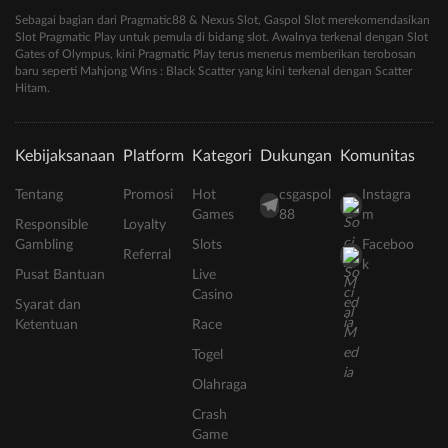
Sebagai bagian dari Pragmatic88 & Nexus Slot, Gaspol Slot merekomendasikan
Slot Pragmatic Play untuk pemula di bidang slot. Awalnya terkenal dengan Slot
Gates of Olympus, kini Pragmatic Play terus menerus memberikan terobosan
baru seperti Mahjong Wins : Black Scatter yang kini terkenal dengan Scatter
Hitam.
Kebijaksanaan
Platform
Kategori
Dukungan
Komunitas
Tentang
Promosi
Hot
csgaspol
Instagra
Games
88
m
Responsible
Loyalty
Gambling
Slots
Faceboo
Referral
k
Pusat Bantuan
Live
Casino
Syarat dan
Ketentuan
Race
Togel
Olahraga
Crash
Game