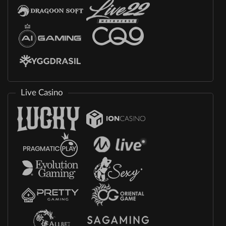
Live Casino