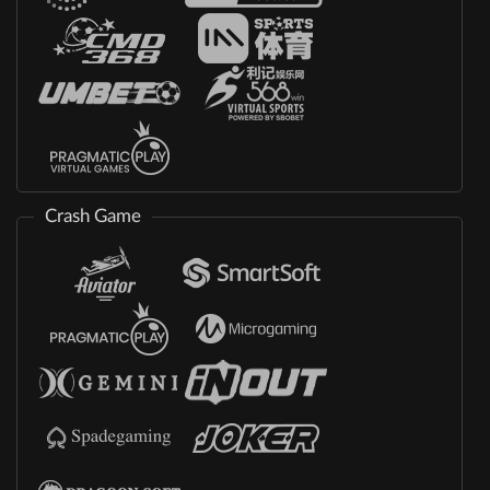
Crash Game