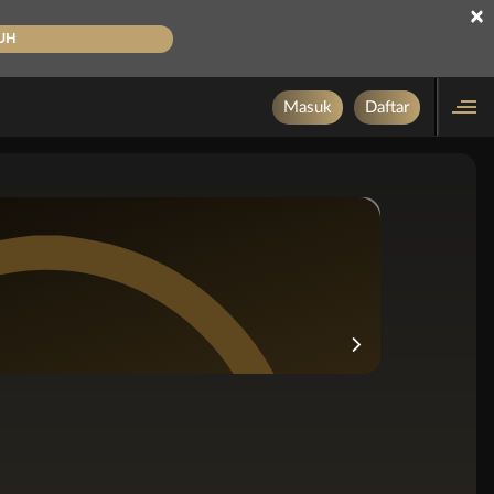
×
UH
Masuk
Daftar