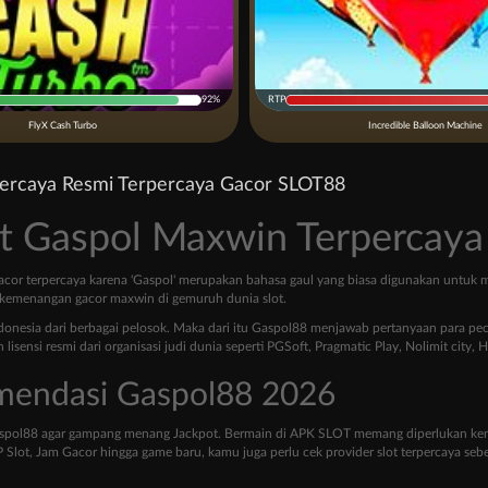
92%
RTP
FlyX Cash Turbo
Incredible Balloon Machine
percaya Resmi Terpercaya Gacor SLOT88
t Gaspol Maxwin Terpercaya
t gacor terpercaya karena 'Gaspol' merupakan bahasa gaul yang biasa digunakan untu
kemenangan gacor maxwin di gemuruh dunia slot.
ndonesia dari berbagai pelosok. Maka dari itu Gaspol88 menjawab pertanyaan para p
 lisensi resmi dari organisasi judi dunia seperti PGSoft, Pragmatic Play, Nolimit cit
omendasi Gaspol88 2026
Gaspol88 agar gampang menang Jackpot. Bermain di APK SLOT memang diperlukan kema
Slot, Jam Gacor hingga game baru, kamu juga perlu cek provider slot terpercaya seb