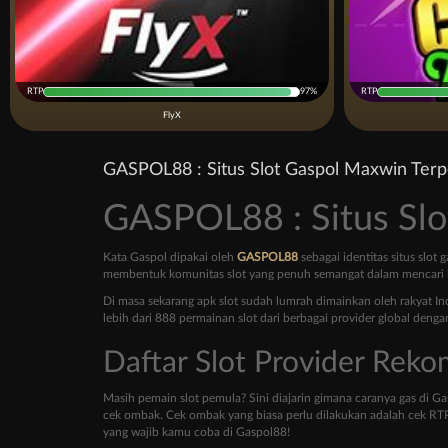
RTP
97%
RTP
FlyX
GASPOL88 : Situs Slot Gaspol Maxwin Ter
GASPOL88 : Situs Slo
Kata Gaspol dipakai oleh
GASPOL88
sebagai identitas situs slo
membentuk komunitas slot yang penuh semangat dalam mencari 
Di masa sekarang apk slot sudah lumrah dimainkan oleh rakyat I
lebih dari 888 permainan slot dari berbagai provider global dengan
Daftar Slot Provider Rek
Masih pemain slot pemula? Sini diajarin gimana caranya gas di 
cek ombak. Cek ombak yang biasa perlu dilakukan adalah cek RTP 
yang wajib kamu coba di Gaspol88!