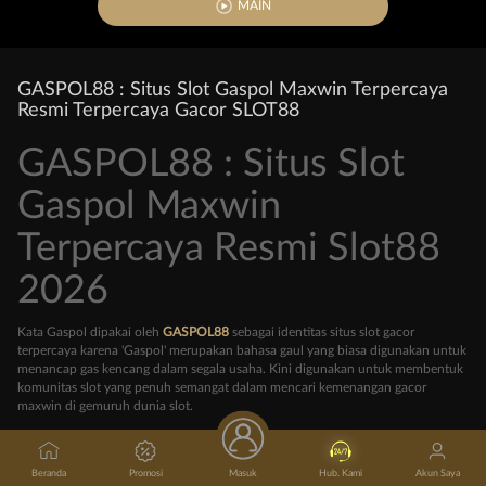
MAIN
GASPOL88 : Situs Slot Gaspol Maxwin Terpercaya
Resmi Terpercaya Gacor SLOT88
GASPOL88 : Situs Slot
Gaspol Maxwin
Terpercaya Resmi Slot88
2026
Kata Gaspol dipakai oleh
GASPOL88
sebagai identitas situs slot gacor
terpercaya karena 'Gaspol' merupakan bahasa gaul yang biasa digunakan untuk
menancap gas kencang dalam segala usaha. Kini digunakan untuk membentuk
komunitas slot yang penuh semangat dalam mencari kemenangan gacor
maxwin di gemuruh dunia slot.
Di masa sekarang apk slot sudah lumrah dimainkan oleh rakyat Indonesia dari
berbagai pelosok. Maka dari itu Gaspol88 menjawab pertanyaan para pecinta
slot dengan membawa Slot88 dan Slot777 sebagai penyedia lebih dari 888
Beranda
Promosi
Masuk
Hub. Kami
Akun Saya