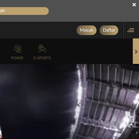
×
UH
Masuk
Daftar
POKER
E-SPORTS