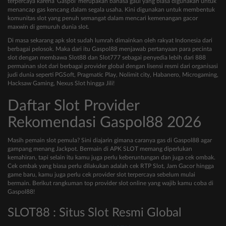
terpercaya karena 'Gaspol' merupakan bahasa gaul yang biasa digunakan untuk
menancap gas kencang dalam segala usaha. Kini digunakan untuk membentuk
komunitas slot yang penuh semangat dalam mencari kemenangan gacor
maxwin di gemuruh dunia slot.
Di masa sekarang apk slot sudah lumrah dimainkan oleh rakyat Indonesia dari
berbagai pelosok. Maka dari itu Gaspol88 menjawab pertanyaan para pecinta
slot dengan membawa Slot88 dan Slot777 sebagai penyedia lebih dari 888
permainan slot dari berbagai provider global dengan lisensi resmi dari organisasi
judi dunia seperti PGSoft, Pragmatic Play, Nolimit city, Habanero, Microgaming,
Hacksaw Gaming, Nexus Slot hingga Jili!
Daftar Slot Provider
Rekomendasi Gaspol88 2026
Masih pemain slot pemula? Sini diajarin gimana caranya gas di Gaspol88 agar
gampang menang Jackpot. Bermain di APK SLOT memang diperlukan
kemahiran, tapi selain itu kamu juga perlu keberuntungan dan juga cek ombak.
Cek ombak yang biasa perlu dilakukan adalah cek RTP Slot, Jam Gacor hingga
game baru, kamu juga perlu cek provider slot terpercaya sebelum mulai
bermain. Berikut rangkuman top provider slot online yang wajib kamu coba di
Gaspol88!
SLOT88 : Situs Slot Resmi Global