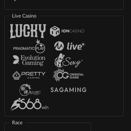
Live Casino
Race