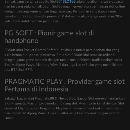
Banyak yang bertanya apa itu Slot88?
SLOT88
adalah platform situs slot gacor
hari ini yang sedang naik daun. Slot88 juga menyediakan permainan slot online
dengan peluang kemenangan tinggi maxwin. Permainan yang dapat kamu
temukan di Slot88 rata-rata punya RTP slot yang cukup tinggi mulai dari 98%
jadi cocok untuk pemain pemula ya.
PG SOFT : Pionir game slot di
handphone
PGSoft atau Pocket Games Soft dibuat khusus untuk para pecinta slot yang
suka bermain di ponsel pintarnya. Situs slot PGSoft kini semakin terkenal
dengan game-game menarik dengan unsur-unsur chinese tradisionalnya yaitu
Slot Mahjong Ways, Mahjong Ways 2 dan juga Lucky Neko yang memiliki rata-
rata RTP Slot 97%.
PRAGMATIC PLAY : Provider game slot
Pertama di Indonesia
Sebagai bagian dari Pragmatic88 & Nexus Slot, Gaspol Slot merekomendasikan
Slot Pragmatic Play untuk pemula di bidang slot. Awalnya terkenal dengan Slot
Gates of Olympus, kini Pragmatic Play terus menerus memberikan terobosan
baru seperti Mahjong Wins : Black Scatter yang kini terkenal dengan Scatter
Hitam.