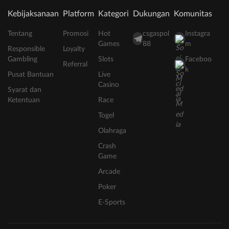
Kebijaksanaan
Platform
Kategori
Dukungan
Komunitas
Tentang
Promosi
Hot
csgaspol
Instagra
Games
88
m
Responsible
Loyalty
Gambling
Slots
Faceboo
Referral
k
Pusat Bantuan
Live
Casino
Syarat dan
Ketentuan
Race
Togel
Olahraga
Crash
Game
Arcade
Poker
E-Sports