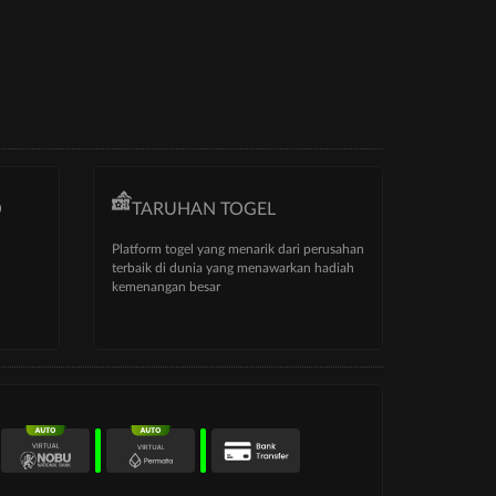
O
TARUHAN TOGEL
Platform togel yang menarik dari perusahan
terbaik di dunia yang menawarkan hadiah
kemenangan besar