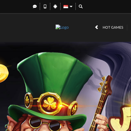
HOT GAMES