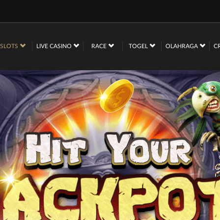
SLOTS
LIVE CASINO
RACE
TOGEL
OLAHRAGA
C