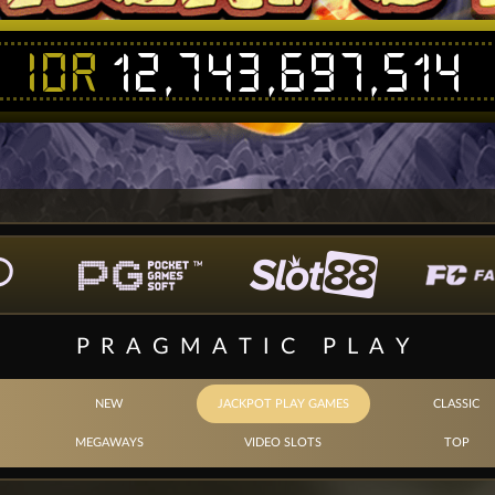
IDR
12,743,697,514
PRAGMATIC PLAY
NEW
JACKPOT PLAY GAMES
CLASSIC
MEGAWAYS
VIDEO SLOTS
TOP