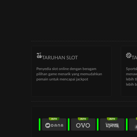
TARUHAN SLOT
T
Penyedia slot online dengan beragam
Sports
pilihan game menarik yang memudahkan
menawa
pemain untuk mencapai jackpot
lebih 
lebih 