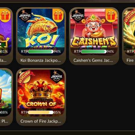
81%
RTP
94%
RTP
94%
RTP
Gates of Dragon Jackpot Play
Koi Bonanza Jackpot Play
Caishen's Gems Jackpot Play
88%
RTP
85%
Egg Rush Jackpot Play
Crown of Fire Jackpot Play