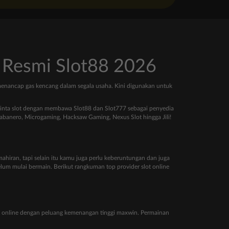
 Resmi Slot88 2026
 menancap gas kencang dalam segala usaha. Kini digunakan untuk
ecinta slot dengan membawa Slot88 dan Slot777 sebagai penyedia
y, Habanero, Microgaming, Hacksaw Gaming, Nexus Slot hingga Jili!
iran, tapi selain itu kamu juga perlu keberuntungan dan juga
lum mulai bermain. Berikut rangkuman top provider slot online
lot online dengan peluang kemenangan tinggi maxwin. Permainan