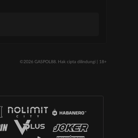
©2026 GASPOL88. Hak cipta dilindungi | 18+