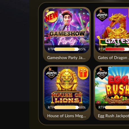
RTP
85%
RTP
Gameshow Party Jackpot Play
RTP
88%
RTP
House of Lions Megaways Jackpot Play