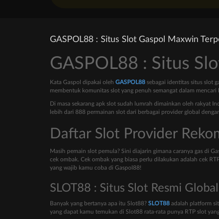
GASPOL88 : Situs Slot Gaspol Maxwin Ter
GASPOL88 : Situs Slo
Kata Gaspol dipakai oleh
GASPOL88
sebagai identitas situs slo
membentuk komunitas slot yang penuh semangat dalam mencari 
Di masa sekarang apk slot sudah lumrah dimainkan oleh rakyat I
lebih dari 888 permainan slot dari berbagai provider global dengan
Daftar Slot Provider Rek
Masih pemain slot pemula? Sini diajarin gimana caranya gas di 
cek ombak. Cek ombak yang biasa perlu dilakukan adalah cek RTP 
yang wajib kamu coba di Gaspol88!
SLOT88 : Situs Slot Resmi Global
Banyak yang bertanya apa itu Slot88?
SLOT88
adalah platform si
yang dapat kamu temukan di Slot88 rata-rata punya RTP slot yang