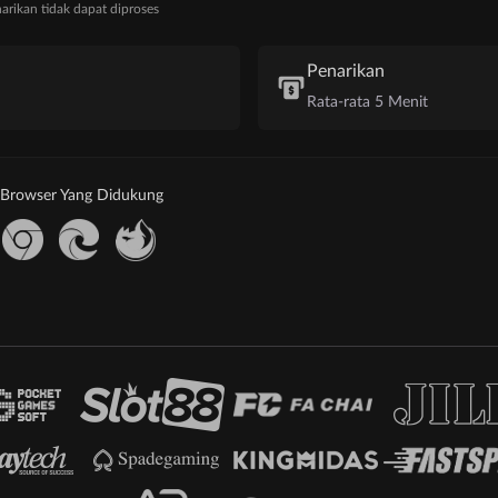
arikan tidak dapat diproses
Penarikan
Rata-rata 5 Menit
Browser Yang Didukung