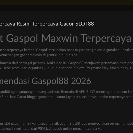
percaya Resmi Terpercaya Gacor SLOT88
t Gaspol Maxwin Terpercaya
t gacor terpercaya karena 'Gaspol' merupakan bahasa gaul yang biasa digunakan untuk
kemenangan gacor maxwin di gemuruh dunia slot.
ndonesia dari berbagai pelosok. Maka dari itu Gaspol88 menjawab pertanyaan para p
 lisensi resmi dari organisasi judi dunia seperti PGSoft, Pragmatic Play, Nolimit cit
omendasi Gaspol88 2026
Gaspol88 agar gampang menang Jackpot. Bermain di APK SLOT memang diperlukan kemah
Slot, Jam Gacor hingga game baru, kamu juga perlu cek provider slot terpercaya sebe
tus slot gacor hari ini yang sedang naik daun. Slot88 juga menyediakan permainan s
 cukup tinggi mulai dari 98% jadi cocok untuk pemain pemula ya.