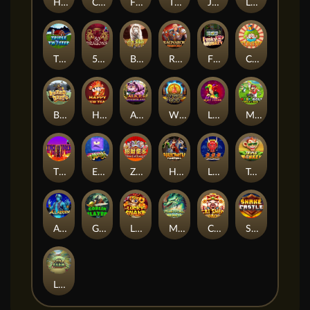
HELL HOT 100
CHRISTMAS GIFT
FIRE KINGDOM
TUTTI FRUTTI
JIN QIAN WA
LION KING
TRIPLE TWISTER
50 DRAGONS
BAI SHI
RAGNAROK FIRE STORM
FUNKEY MONKEY
CIRCUS
BONUS BEAR
HAPPY NEW YEAR
Alice Wonderland
Wings of God
LUCKY JOKER 5
MARIO GOLF
TIKI TORCH
EMONJI
ZHAO CAI TONG ZHI
Halloween Fortune
LONG LONG LONG
Triple Monkey
Aladdin Wishes
Goblin Slayer
Lucky Snake
Mystical Beasts
Cai Shen Do
Snake Castle
Little Farm