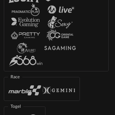
Race
Togel