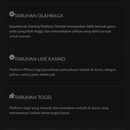
TARUHAN OLAHRAGA
Sportsbook Gaming Platform Terbaik menawarkan lebih banyak game,
odds yang lebih tinggi, dan menyediakan pilihan yang lebih banyak
untuk pemain.
TARUHAN LIVE KASINO
Platform Pilihan bagi perusahaan-perusahaan terbaik di dunia, dengan
pilihan variasi game terbanyak
TARUHAN TOGEL
Platform togel yang menarik dari perusahan terbaik di dunia yang
menawarkan hadiah kemenangan besar