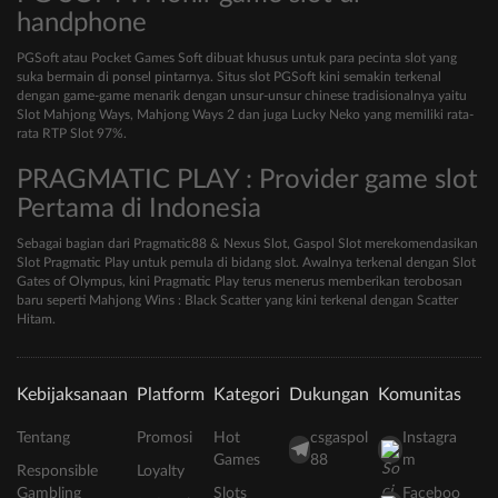
handphone
PGSoft atau Pocket Games Soft dibuat khusus untuk para pecinta slot yang
suka bermain di ponsel pintarnya. Situs slot PGSoft kini semakin terkenal
dengan game-game menarik dengan unsur-unsur chinese tradisionalnya yaitu
Slot Mahjong Ways, Mahjong Ways 2 dan juga Lucky Neko yang memiliki rata-
rata RTP Slot 97%.
PRAGMATIC PLAY : Provider game slot
Pertama di Indonesia
Sebagai bagian dari Pragmatic88 & Nexus Slot, Gaspol Slot merekomendasikan
Slot Pragmatic Play untuk pemula di bidang slot. Awalnya terkenal dengan Slot
Gates of Olympus, kini Pragmatic Play terus menerus memberikan terobosan
baru seperti Mahjong Wins : Black Scatter yang kini terkenal dengan Scatter
Hitam.
Kebijaksanaan
Platform
Kategori
Dukungan
Komunitas
Tentang
Promosi
Hot
csgaspol
Instagra
Games
88
m
Responsible
Loyalty
Gambling
Slots
Faceboo