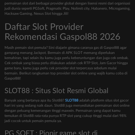
permainan slot dari berbagai provider global dengan lisensi resmi dari organisasi
judi dunia seperti PGSoft, Pragmatic Play, Nolimit city, Habanero, Microgaming,
Hacksaw Gaming, Nexus Slot hingga Jili!
Daftar Slot Provider
Rekomendasi Gaspol88 2026
Masih pemain slot pemula? Sini diajarin gimana caranya gas di Gaspol88 agar
gampang menang Jackpot. Bermain di APK SLOT memang diperlukan
kemahiran, tapi selain itu kamu juga perlu keberuntungan dan juga cek ombak.
Cek ombak yang biasa perlu dilakukan adalah cek RTP Slot, Jam Gacor hingga
game baru, kamu juga perlu cek provider slot terpercaya sebelum mulai
bermain. Berikut rangkuman top provider slot online yang wajib kamu coba di
Gaspol88!
SLOT88 : Situs Slot Resmi Global
Banyak yang bertanya apa itu Slot88?
SLOT88
adalah platform situs slot gacor
hari ini yang sedang naik daun. Slot88 juga menyediakan permainan slot online
dengan peluang kemenangan tinggi maxwin. Permainan yang dapat kamu
temukan di Slot88 rata-rata punya RTP slot yang cukup tinggi mulai dari 98%
jadi cocok untuk pemain pemula ya.
PG SOFT : Pionir game slot di