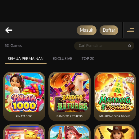
Masuk
Daftar
5G Games
SEMUA PERMAINAN
EXCLUSIVE
TOP 20
PINATA 1000
BANDITO RETURNS
MAHJONG 5 DRAGONS