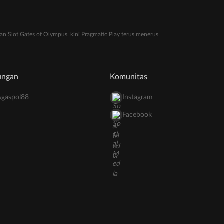
an Slot Gates of Olympus, kini Pragmatic Play terus menerus
ungan
Komunitas
sgaspol88
Instagram
Facebook