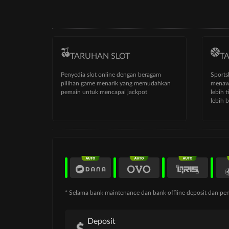
TARUHAN SLOT
T
Penyedia slot online dengan beragam
Sports
pilihan game menarik yang memudahkan
menawa
pemain untuk mencapai jackpot
lebih 
lebih 
* Selama bank maintenance dan bank offline deposit dan pen
Deposit