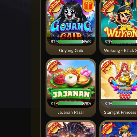
RTP
96%
RTP
Goyang Gaib
RTP
98%
RTP
JaJanan Pasar