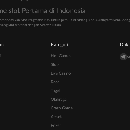
 slot Pertama di Indonesia
omendasikan Slot Pragmatic Play untuk pemula di bidang slot. Awalnya terkenal deng
yang kini terkenal dengan Scatter Hitam.
rm
Kategori
Duk
i
Hot Games
c
Slots
Live Casino
Race
Togel
Olahraga
Crash Game
Arcade
Poker