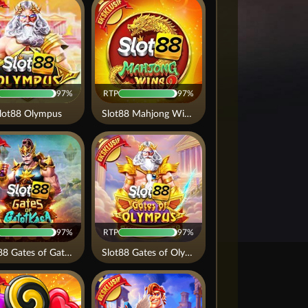
97%
RTP
97%
lot88 Olympus
Slot88 Mahjong Wins 2
97%
RTP
97%
Slot88 Gates of Gatot Kaca 1000
Slot88 Gates of Olympus Super Scatter