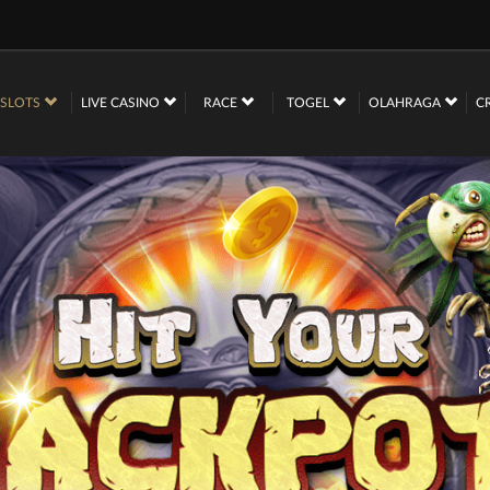
SLOTS
LIVE CASINO
RACE
TOGEL
OLAHRAGA
C