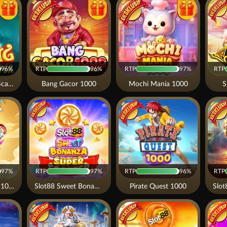
96%
RTP
96%
RTP
97%
RTP
Wukong - Black Scatter
Bang Gacor 1000
Mochi Mania 1000
S
97%
RTP
97%
RTP
96%
RTP
Starlight Princess 1000
Slot88 Sweet Bonanza Super Scatter
Pirate Quest 1000